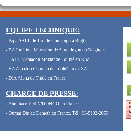
EQUIPE TECHNIQUE:
- Papa SALL de Touldé Doubango à Boghé
- BA Ibrahima Mamadou de Sarandogou en Belgique
- TALL Mamadou Moktar de Touldé en RIM
- BA Amadou Coumba de Touldé aux USA
- DIA Alpha de Thidé en France
CHARGE DE PRESSE:
- Aboubacri Sidi N'DONGO en France
- Oumar Dia de Demeth en France, Tél.: 06-5192-2059