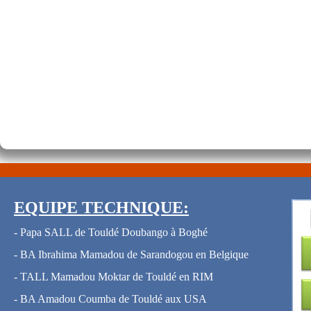
EQUIPE TECHNIQUE:
- Papa SALL de Touldé Doubango à Boghé
- BA Ibrahima Mamadou de Sarandogou en Belgique
- TALL Mamadou Moktar de Touldé en RIM
- BA Amadou Coumba de Touldé aux USA