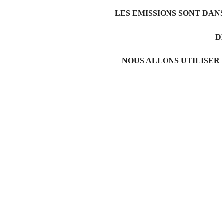
LES EMISSIONS SONT DAN
D
NOUS ALLONS UTILISER