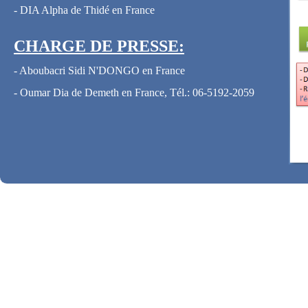
- DIA Alpha de Thidé en France
CHARGE DE PRESSE:
- Aboubacri Sidi N'DONGO en France
- Oumar Dia de Demeth en France, Tél.: 06-5192-2059