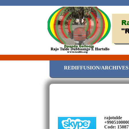
REDIFFUSION/ARCHIVES
rajotulde
+990510000
Code: 15087