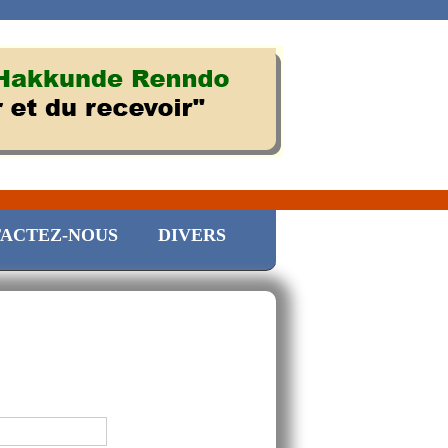
ACTEZ-NOUS
DIVERS