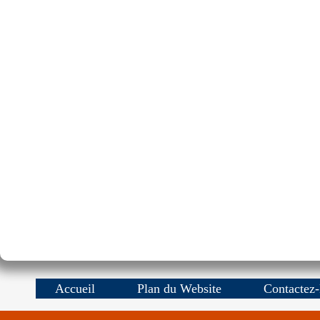
Accueil
Plan du Website
Contactez