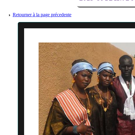
Retourner à la page précedente