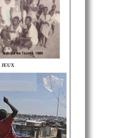
E JEUX