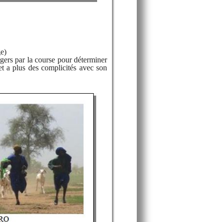
e)
gers par la course pour déterminer
 et a plus des complicités avec son